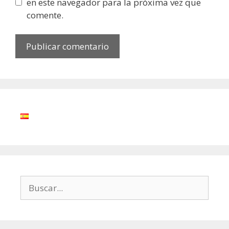
en este navegador para la próxima vez que
comente.