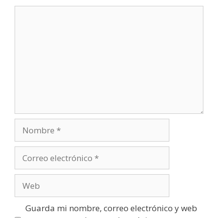
Guarda mi nombre, correo electrónico y web