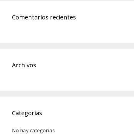
Comentarios recientes
Archivos
Categorías
No hay categorías